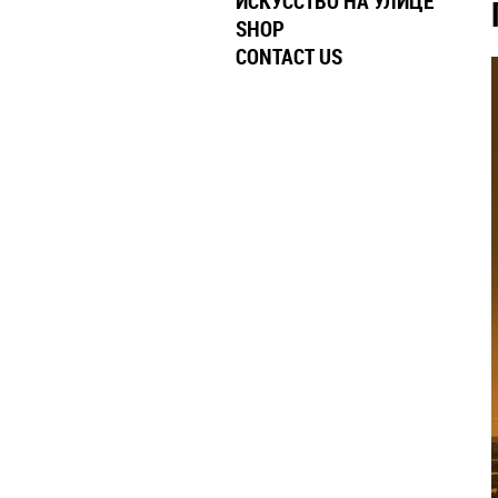
ИСКУССТВО НА УЛИЦЕ
SHOP
CONTACT US