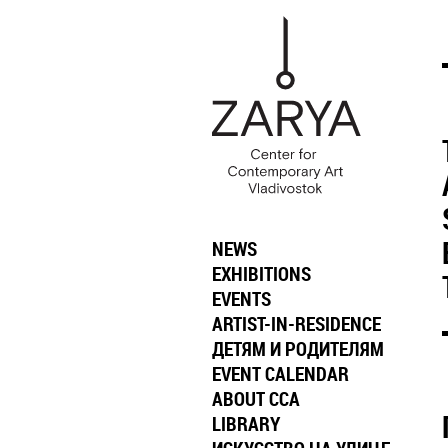
NEWS
EXHIBITIONS
EVENTS
ARTIST-IN-RESIDENCE
ДЕТЯМ И РОДИТЕЛЯМ
EVENT CALENDAR
ABOUT CCA
LIBRARY