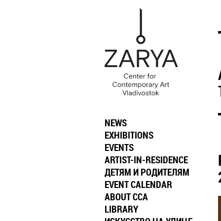
NEWS
EXHIBITIONS
EVENTS
ARTIST-IN-RESIDENCE
ДЕТЯМ И РОДИТЕЛЯМ
EVENT CALENDAR
ABOUT CCA
LIBRARY