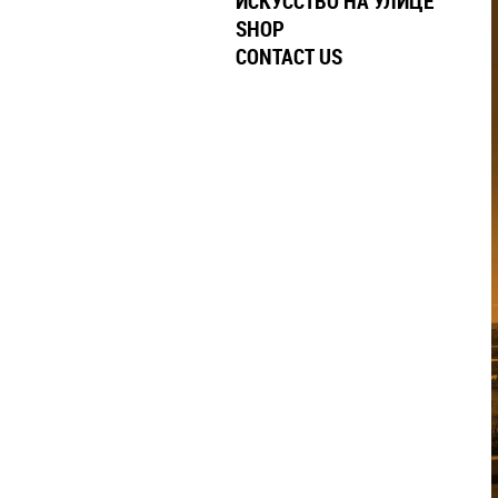
ИСКУССТВО НА УЛИЦЕ
SHOP
CONTACT US