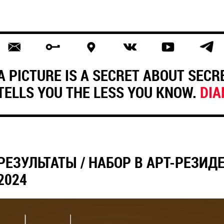
A PICTURE IS A SECRET ABOUT SECRE
TELLS YOU THE LESS YOU KNOW.
DIA
РЕЗУЛЬТАТЫ / НАБОР В АРТ-РЕЗИД
2024