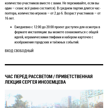
количество участников вместе с вами. Не переживайте, если вы
один
— сеанс всё равно состоится
).
В среднем партия длится час-
полтора, количество игроков — от 2 до 6. Возраст участников — от
16 лет.
Ежедневно с 12:00 до 20:00 проект доступен для осмотра в
формате инсталляции: вы можете ознакомиться с общей
идеей, керамическими глифами и набором карточек с
изображения городских и таёжных событий.
ВХОД СВОБОДНЫЙ
ЧАС ПЕРЕД РАССВЕТОМ / ПРИВЕТСТВЕННАЯ
ЛЕКЦИЯ СЕРГЕЯ ИНОЗЕМЦЕВА