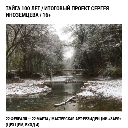
ТАЙГА 100 ЛЕТ / ИТОГОВЫЙ ПРОЕКТ СЕРГЕЯ
ИНОЗЕМЦЕВА / 16+
22 ФЕВРАЛЯ — 22 МАРТА /
МАСТЕРСКАЯ АРТ-РЕЗИДЕНЦИИ «ЗАРЯ»
(ЦЕХ ЦРМ, ВХОД 4)