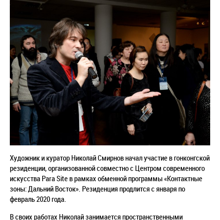
Художник и куратор Николай Смирнов начал участие в гонконгской
резиденции, организованной совместно с Центром современного
искусства Para Site в рамках обменной программы «Контактные
зоны: Дальний Восток». Резиденция продлится с января по
февраль 2020 года.
В своих работах Николай занимается пространственными