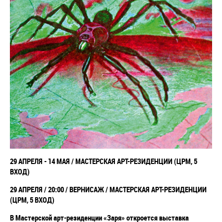
29 АПРЕЛЯ - 14 МАЯ /
МАСТЕРСКАЯ АРТ-РЕЗИДЕНЦИИ (ЦРМ, 5
ВХОД)
29 АПРЕЛЯ / 20:00 / ВЕРНИСАЖ /
МАСТЕРСКАЯ АРТ-РЕЗИДЕНЦИИ
(ЦРМ, 5 ВХОД)
В Мастерской арт-резиденции «Заря» откроется выставка