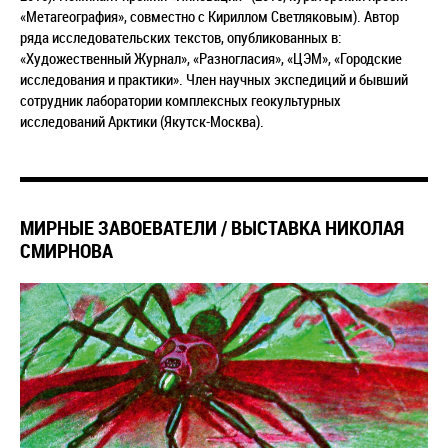
«Метагеография», совместно с Кириллом Светляковым). Автор
ряда исследовательских текстов, опубликованных в:
«Художественный Журнал», «Разногласия», «ЦЭМ», «Городские
исследования и практики». Член научных экспедиций и бывший
сотрудник лаборатории комплексных геокультурных
исследований Арктики (Якутск-Москва).
МИРНЫЕ ЗАВОЕВАТЕЛИ / ВЫСТАВКА НИКОЛАЯ
СМИРНОВА