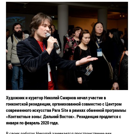
Художник и куратор Николай Смирнов начал участие в
гонконгской резиденции, организованной совместно с Центром
современного искусства Para Site в рамках обменной программы
«Контактные зоны: Дальний Восток». Резиденция продлится с
января по февраль 2020 года.
В своих работах Николай занимается пространственными