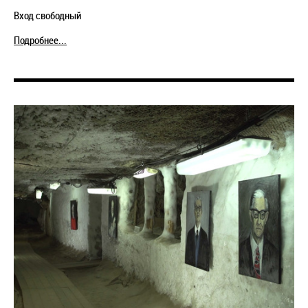
Вход свободный
Подробнее...