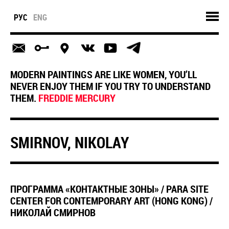
РУС
ENG
MODERN PAINTINGS ARE LIKE WOMEN, YOU’LL
NEVER ENJOY THEM IF YOU TRY TO UNDERSTAND
THEM.
FREDDIE MERCURY
SMIRNOV, NIKOLAY
ПРОГРАММА «КОНТАКТНЫЕ ЗОНЫ» / PARA SITE
CENTER FOR CONTEMPORARY ART (HONG KONG) /
НИКОЛАЙ СМИРНОВ