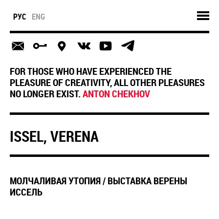
РУС
ENG
FOR THOSE WHO HAVE EXPERIENCED THE
PLEASURE OF CREATIVITY, ALL OTHER PLEASURES
NO LONGER EXIST.
ANTON CHEKHOV
ISSEL, VERENA
МОЛЧАЛИВАЯ УТОПИЯ / ВЫСТАВКА ВЕРЕНЫ
ИССЕЛЬ