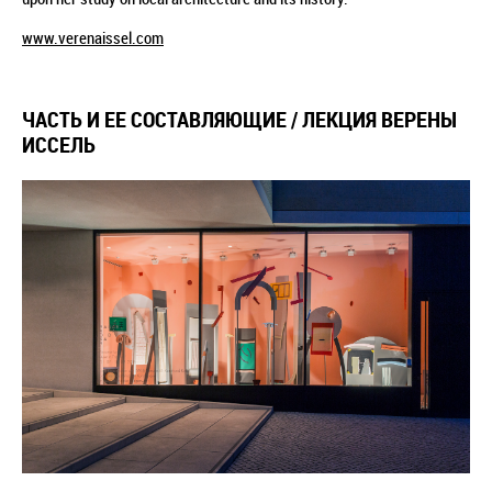
www.verenaissel.com
ЧАСТЬ И ЕЕ СОСТАВЛЯЮЩИЕ / ЛЕКЦИЯ ВЕРЕНЫ
ИССЕЛЬ