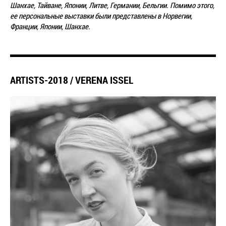
Шанхае, Тайване,
Японии, Литве, Германии, Бельгии. Помимо этого,
ее персональные выставки были представлены в Норвегии,
Франции, Японии, Шанхае
.
ARTISTS-2018 / VERENA ISSEL