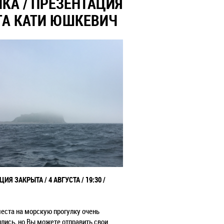
КА / ПРЕЗЕНТАЦИЯ
ТА КАТИ ЮШКЕВИЧ
ИЯ ЗАКРЫТА / 4 АВГУСТА / 19:30 /
еста на морскую прогулку очень
лись, но Вы можете отправить свои