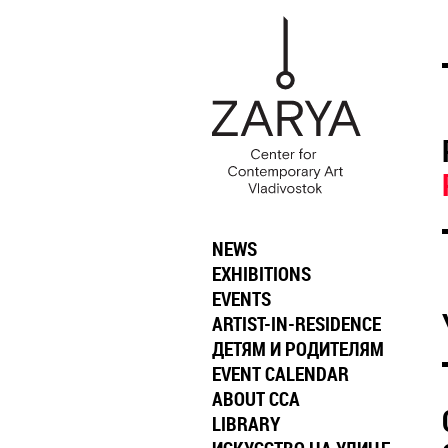
NEWS
EXHIBITIONS
EVENTS
ARTIST-IN-RESIDENCE
ДЕТЯМ И РОДИТЕЛЯМ
EVENT CALENDAR
ABOUT CCA
LIBRARY