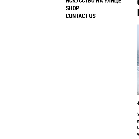
ИСКУССТВО НА УЛИЦЕ
SHOP
CONTACT US