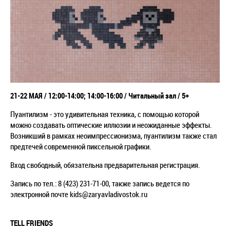
21-22 МАЯ / 12:00-14:00; 14:00-16:00 / Читальный зал / 5+
Пуантилизм - это удивительная техника, с помощью которой
можно создавать оптические иллюзии и неожиданные эффекты.
Возникший в рамках неоимпрессионизма, пуантилизм также стал
предтечей современной пиксельной графики.
Вход свободный, обязательна предварительная регистрация.
Запись по тел.: 8 (423) 231-71-00, также запись ведется по
электронной почте kids@zaryavladivostok.ru
TELL FRIENDS