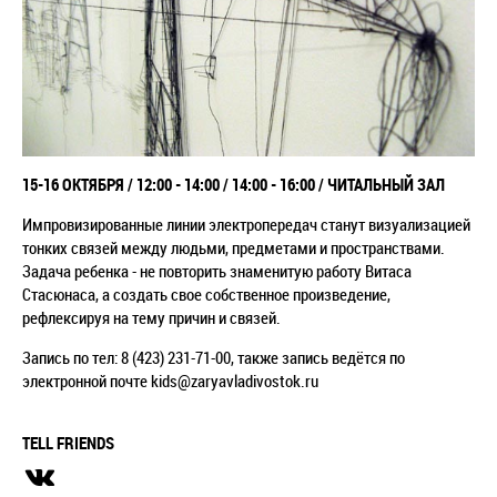
15-16 ОКТЯБРЯ / 12:00 - 14:00 / 14:00 - 16:00 / ЧИТАЛЬНЫЙ ЗАЛ
Импровизированные линии электропередач станут визуализацией
тонких связей между людьми, предметами и пространствами.
Задача ребенка - не повторить знаменитую работу Витаса
Стасюнаса, а создать свое собственное произведение,
рефлексируя на тему причин и связей.
Запись по тел: 8 (423) 231-71-00, также запись ведётся по
электронной почте kids@zaryavladivostok.ru
TELL FRIENDS