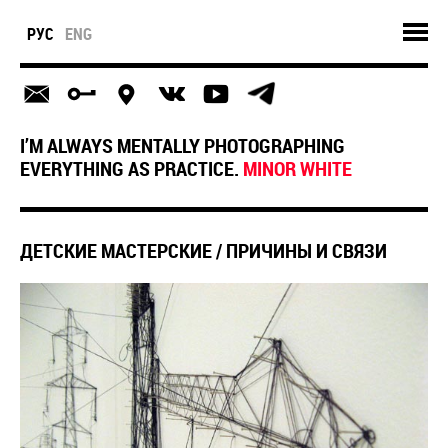
РУС
ENG
I’M ALWAYS MENTALLY PHOTOGRAPHING
EVERYTHING AS PRACTICE.
MINOR WHITE
ДЕТСКИЕ МАСТЕРСКИЕ / ПРИЧИНЫ И СВЯЗИ