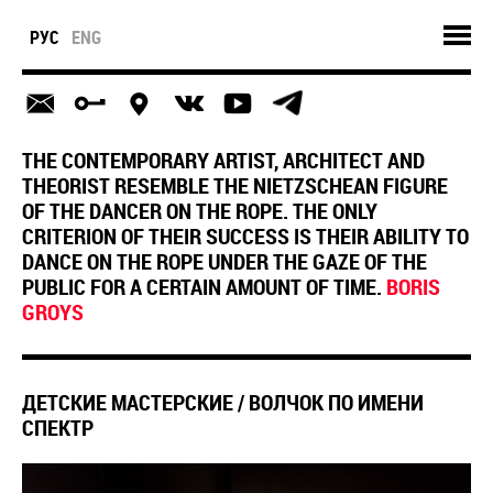
РУС
ENG
THE CONTEMPORARY ARTIST, ARCHITECT AND
THEORIST RESEMBLE THE NIETZSCHEAN FIGURE
OF THE DANCER ON THE ROPE. THE ONLY
CRITERION OF THEIR SUCCESS IS THEIR ABILITY TO
DANCE ON THE ROPE UNDER THE GAZE OF THE
PUBLIC FOR A CERTAIN AMOUNT OF TIME.
BORIS
GROYS
ДЕТСКИЕ МАСТЕРСКИЕ / ВОЛЧОК ПО ИМЕНИ
СПЕКТР