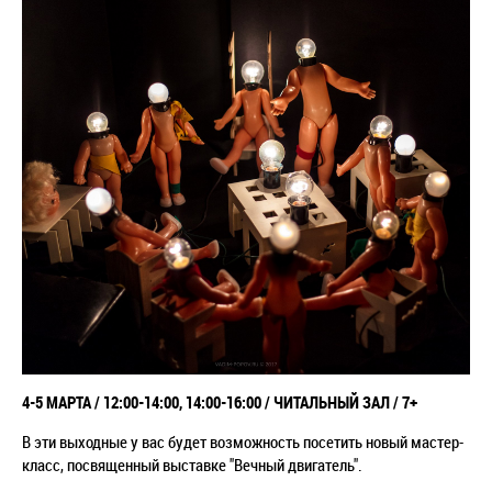
4-5 МАРТА / 12:00-14:00, 14:00-16:00 / ЧИТАЛЬНЫЙ ЗАЛ / 7+
В эти выходные у вас будет возможность посетить новый мастер-
класс, посвященный выставке "Вечный двигатель".