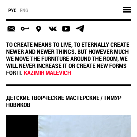
РУС
ENG
TO CREATE MEANS TO LIVE, TO ETERNALLY CREATE
NEWER AND NEWER THINGS. BUT HOWEVER MUCH
WE MOVE THE FURNITURE AROUND THE ROOM, WE
WILL NEVER INCREASE IT OR CREATE NEW FORMS
FOR IT.
KAZIMIR MALEVICH
ДЕТСКИЕ ТВОРЧЕСКИЕ МАСТЕРСКИЕ / ТИМУР
НОВИКОВ