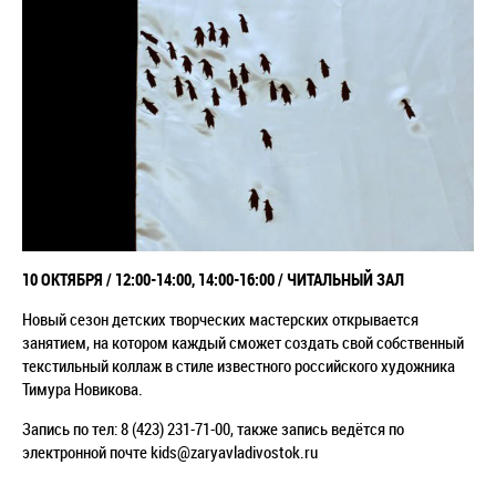
10 ОКТЯБРЯ / 12:00-14:00, 14:00-16:00 / ЧИТАЛЬНЫЙ ЗАЛ
Новый сезон детских творческих мастерских открывается
занятием, на котором каждый сможет создать свой собственный
текстильный коллаж в стиле известного российского художника
Тимура Новикова.
Запись по тел: 8 (423) 231-71-00, также запись ведётся по
электронной почте kids@zaryavladivostok.ru