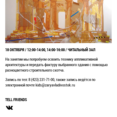
18 ОКТЯБРЯ / 12:00-14:00, 14:00-16:00 / ЧИТАЛЬНЫЙ ЗАЛ
На занятии мы попробуем освоить технику аппликативной
архитектуры и передать фактуру выбранного здания с помощью
разноцветного строительного скотча.
Запись по тел: 8 (423) 231-71-00, также запись ведётся по
электронной почте kids@zaryavladivostok.ru
TELL FRIENDS