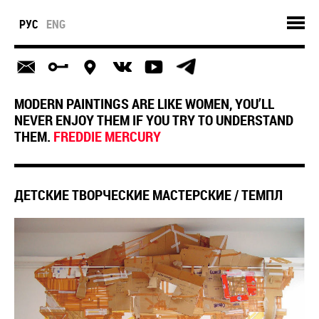
РУС
ENG
MODERN PAINTINGS ARE LIKE WOMEN, YOU’LL
NEVER ENJOY THEM IF YOU TRY TO UNDERSTAND
THEM.
FREDDIE MERCURY
ДЕТСКИЕ ТВОРЧЕСКИЕ МАСТЕРСКИЕ / ТЕМПЛ