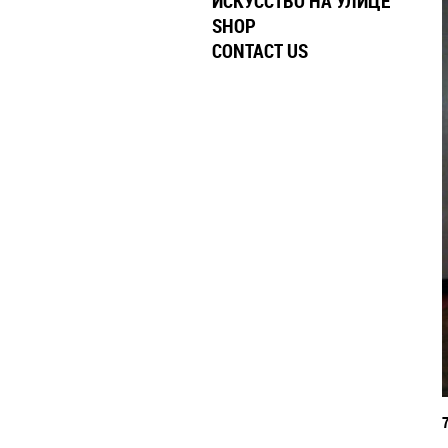
ИСКУССТВО НА УЛИЦЕ
SHOP
CONTACT US