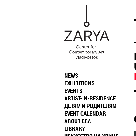
NEWS
EXHIBITIONS
EVENTS
ARTIST-IN-RESIDENCE
ДЕТЯМ И РОДИТЕЛЯМ
EVENT CALENDAR
ABOUT CCA
LIBRARY