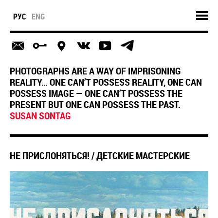
РУС
ENG
PHOTOGRAPHS ARE A WAY OF IMPRISONING
REALITY… ONE CAN’T POSSESS REALITY, ONE CAN
POSSESS IMAGE — ONE CAN’T POSSESS THE
PRESENT BUT ONE CAN POSSESS THE PAST.
SUSAN SONTAG
НЕ ПРИСЛОНЯТЬСЯ! / ДЕТСКИЕ МАСТЕРСКИЕ