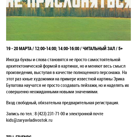
19 - 20 МАРТА / 12:00-14:00; 14:00-16:00 / ЧИТАЛЬНЫЙ ЗАЛ / 5+
Иногда буквы и слова становятся не просто самостоятельной
архитектонической формой в картинах, но и меняют весь смысл
произведения, выступая в качестве полноценного персонажа. На
этот раз юные художники на примере известной картины Эрика
Булатова научатся не просто создавать пейзажи, но и наделять их
совершенно неожиданными новыми значениями.
Вход свободный, обязательна предварительная регистрация.
Запись по тел.: 8 (423) 231-71-00 и электронной почте
kids@zaryavladivostok.ru