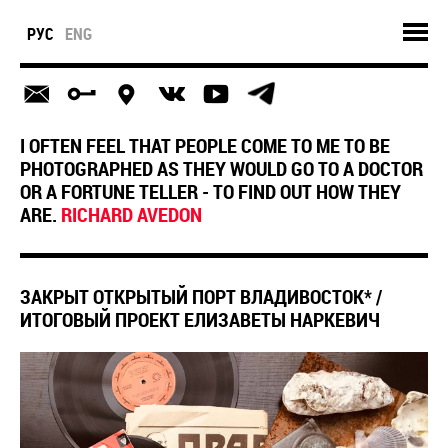
РУС
ENG
I OFTEN FEEL THAT PEOPLE COME TO ME TO BE
PHOTOGRAPHED AS THEY WOULD GO TO A DOCTOR
OR A FORTUNE TELLER - TO FIND OUT HOW THEY
ARE.
RICHARD AVEDON
ЗАКРЫТ ОТКРЫТЫЙ ПОРТ ВЛАДИВОСТОК* /
ИТОГОВЫЙ ПРОЕКТ ЕЛИЗАВЕТЫ НАРКЕВИЧ