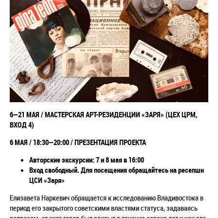
6
—21 МАЯ
/
МАСТЕРСКАЯ АРТ-РЕЗИДЕНЦИИ «ЗАРЯ» (ЦЕХ ЦРМ,
ВХОД 4)
6 МАЯ / 18:30
—
20:00 /
ПРЕЗЕНТАЦИЯ ПРОЕКТА
Авторские экскурсии: 7 и 8 мая в 16:00
Вход свободный. Для посещения обращайтесь на ресепшн
ЦСИ «Заря»
Елизавета Наркевич обращается к исследованию Владивостока в
период его закрытого советскими властями статуса, задаваясь