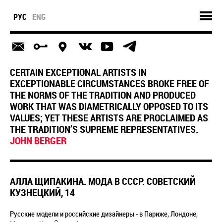
РУС
ENG
CERTAIN EXCEPTIONAL ARTISTS IN
EXCEPTIONABLE CIRCUMSTANCES BROKE FREE OF
THE NORMS OF THE TRADITION AND PRODUCED
WORK THAT WAS DIAMETRICALLY OPPOSED TO ITS
VALUES; YET THESE ARTISTS ARE PROCLAIMED AS
THE TRADITION’S SUPREME REPRESENTATIVES.
JOHN BERGER
АЛЛА ЩИПАКИНА. МОДА В СССР. СОВЕТСКИЙ
КУЗНЕЦКИЙ, 14
Русские модели и российские дизайнеры - в Париже, Лондоне,