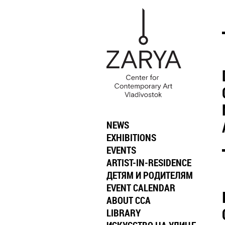
NEWS
EXHIBITIONS
EVENTS
ARTIST-IN-RESIDENCE
ДЕТЯМ И РОДИТЕЛЯМ
EVENT CALENDAR
ABOUT CCA
LIBRARY