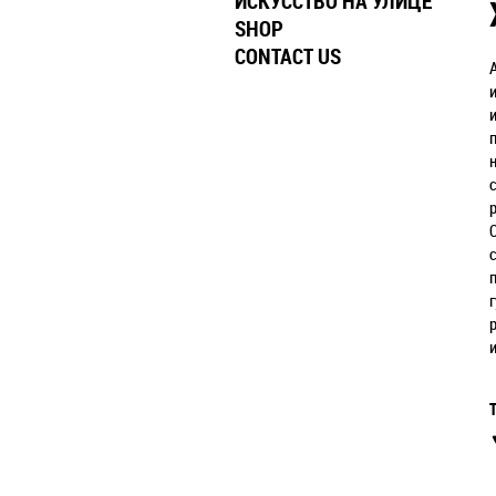
ИСКУССТВО НА УЛИЦЕ
SHOP
CONTACT US