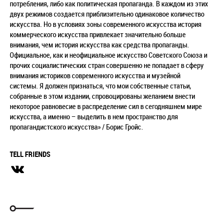
потребления, либо как политическая пропаганда. В каждом из этих
двух режимов создается приблизительно одинаковое количество
искусства. Но в условиях зоны современного искусства история
коммерческого искусства привлекает значительно больше
внимания, чем история искусства как средства пропаганды.
Официальное, как и неофициальное искусство Советского Союза и
прочих социалистических стран совершенно не попадает в сферу
внимания историков современного искусства и музейной
системы. Я должен признаться, что мои собственные статьи,
собранные в этом издании, спровоцированы желанием внести
некоторое равновесие в распределение сил в сегодняшнем мире
искусства, а именно – выделить в нем пространство для
пропагандистского искусства» / Борис Гройс.
TELL FRIENDS