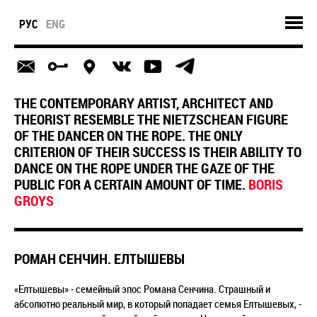
РУС
ENG
THE CONTEMPORARY ARTIST, ARCHITECT AND
THEORIST RESEMBLE THE NIETZSCHEAN FIGURE
OF THE DANCER ON THE ROPE. THE ONLY
CRITERION OF THEIR SUCCESS IS THEIR ABILITY TO
DANCE ON THE ROPE UNDER THE GAZE OF THE
PUBLIC FOR A CERTAIN AMOUNT OF TIME.
BORIS
GROYS
РОМАН СЕНЧИН. ЕЛТЫШЕВЫ
«Елтышевы» - семейный эпос Романа Сенчина. Страшный и
абсолютно реальный мир, в который попадает семья Елтышевых, -