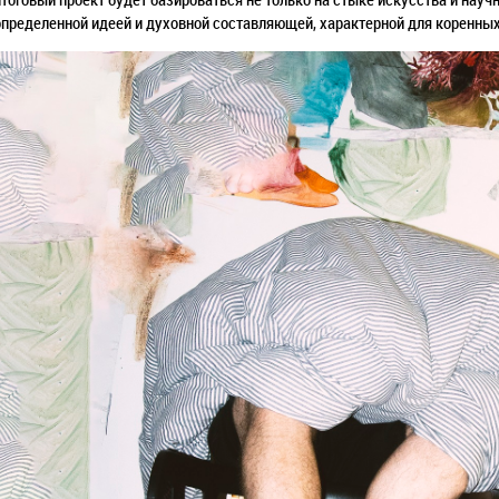
определенной идеей и духовной составляющей, характерной для коренны