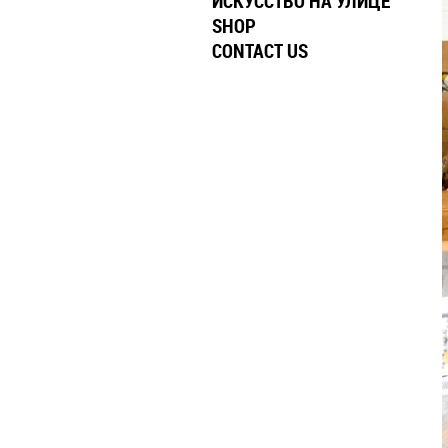
ИСКУССТВО НА УЛИЦЕ
SHOP
CONTACT US