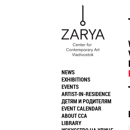
NEWS
EXHIBITIONS
EVENTS
ARTIST-IN-RESIDENCE
ДЕТЯМ И РОДИТЕЛЯМ
EVENT CALENDAR
ABOUT CCA
LIBRARY