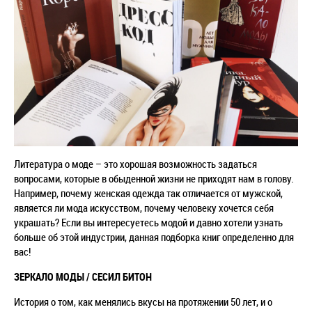
Литература о моде – это хорошая возможность задаться
вопросами, которые в обыденной жизни не приходят нам в голову.
Например, почему женская одежда так отличается от мужской,
является ли мода искусством, почему человеку хочется себя
украшать? Если вы интересуетесь модой и давно хотели узнать
больше об этой индустрии, данная подборка книг определенно для
вас!
ЗЕРКАЛО МОДЫ / СЕСИЛ БИТОН
История о том, как менялись вкусы на протяжении 50 лет, и о