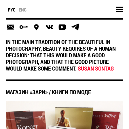
РУС
ENG
IN THE MAIN TRADITION OF THE BEAUTIFUL IN
PHOTOGRAPHY, BEAUTY REQUIRES OF A HUMAN
DECISION: THAT THIS WOULD MAKE A GOOD
PHOTOGRAPH, AND THAT THE GOOD PICTURE
WOULD MAKE SOME COMMENT.
SUSAN SONTAG
​МАГАЗИН «ЗАРИ» / КНИГИ ПО МОДЕ