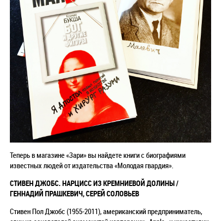
Теперь в магазине «Зари» вы найдете книги с биографиями
известных людей от издательства «Молодая гвардия».
СТИВЕН ДЖОБС. НАРЦИСС ИЗ КРЕМНИЕВОЙ ДОЛИНЫ /
ГЕННАДИЙ ПРАШКЕВИЧ, СЕРЕЙ СОЛОВЬЕВ
Стивен Пол Джобс (1955-2011), американский предприниматель,