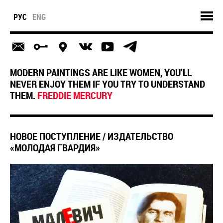
РУС
ENG
MODERN PAINTINGS ARE LIKE WOMEN, YOU’LL
NEVER ENJOY THEM IF YOU TRY TO UNDERSTAND
THEM.
FREDDIE MERCURY
​НОВОЕ ПОСТУПЛЕНИЕ / ИЗДАТЕЛЬСТВО
«МОЛОДАЯ ГВАРДИЯ»