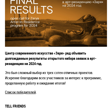
Центр современного искусства «Заря» рад объявить
долгожданные результаты открытого набора заявок в арт-
резиденцию на 2024 год.
Это был сложный выбор из трех сотен отличных проектов.
Искренне благодарим всех участников за интерес к программе,
проделанную работу и ожидание итогов!
Список победителей
.
TELL FRIENDS