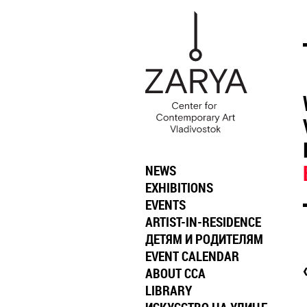
NEWS
EXHIBITIONS
EVENTS
ARTIST-IN-RESIDENCE
ДЕТЯМ И РОДИТЕЛЯМ
EVENT CALENDAR
ABOUT CCA
LIBRARY