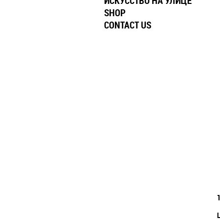
ИСКУССТВО НА УЛИЦЕ
SHOP
CONTACT US