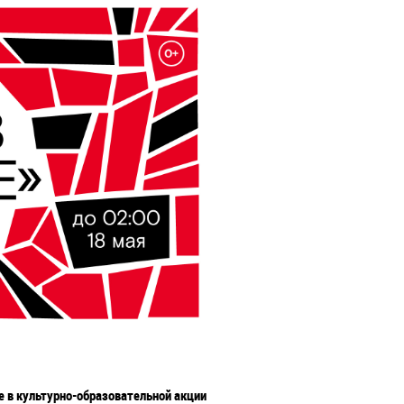
е в культурно-образовательной акции