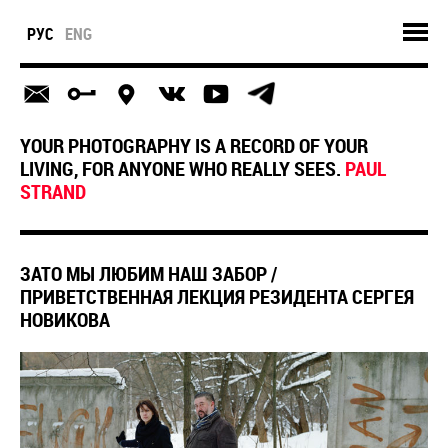
РУС
ENG
YOUR PHOTOGRAPHY IS A RECORD OF YOUR
LIVING, FOR ANYONE WHO REALLY SEES.
PAUL
STRAND
ЗАТО МЫ ЛЮБИМ НАШ ЗАБОР /
ПРИВЕТСТВЕННАЯ ЛЕКЦИЯ РЕЗИДЕНТА СЕРГЕЯ
НОВИКОВА