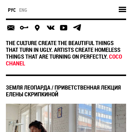
РУС
ENG
THE CULTURE CREATE THE BEAUTIFUL THINGS
THAT TURN IN UGLY. ARTISTS CREATE HOMELESS
THINGS THAT ARE TURNING ON PERFECTLY.
COCO
CHANEL
ЗЕМЛЯ ЛЕОПАРДА / ПРИВЕТСТВЕННАЯ ЛЕКЦИЯ
ЕЛЕНЫ СКРИПКИНОЙ