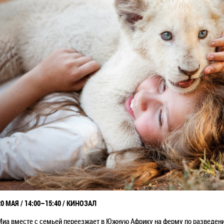
20 МАЯ /
14:00–15:40 / КИНОЗАЛ
Миа вместе с семьей переезжает в Южную Африку на ферму по разведению