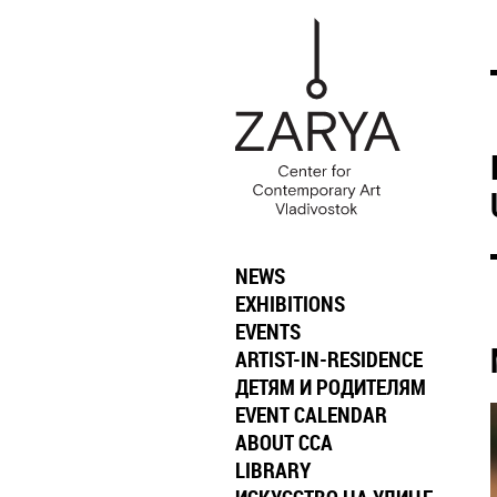
NEWS
EXHIBITIONS
EVENTS
ARTIST-IN-RESIDENCE
ДЕТЯМ И РОДИТЕЛЯМ
EVENT CALENDAR
ABOUT CCA
LIBRARY