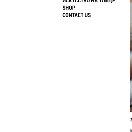
ИСКУССТВО НА УЛИЦЕ
SHOP
CONTACT US