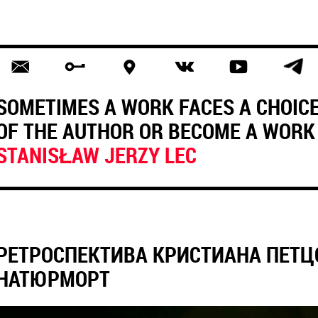
SOMETIMES A WORK FACES A CHOIC
OF THE AUTHOR OR BECOME A WORK 
STANISŁAW JERZY LEC
РЕТРОСПЕКТИВА КРИСТИАНА ПЕТЦ
НАТЮРМОРТ