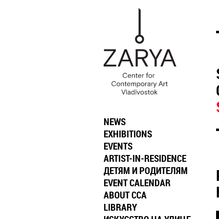
NEWS
EXHIBITIONS
EVENTS
ARTIST-IN-RESIDENCE
ДЕТЯМ И РОДИТЕЛЯМ
EVENT CALENDAR
ABOUT CCA
LIBRARY