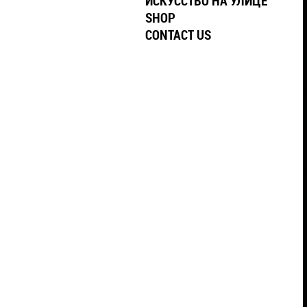
ИСКУССТВО НА УЛИЦЕ
SHOP
CONTACT US