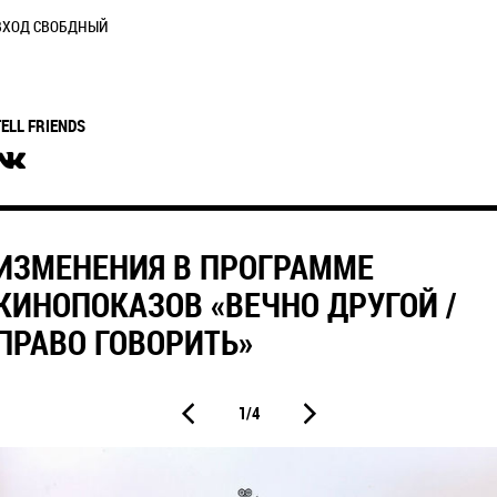
ВХОД СВОБДНЫЙ
TELL FRIENDS
ИЗМЕНЕНИЯ В ПРОГРАММЕ
КИНОПОКАЗОВ «ВЕЧНО ДРУГОЙ /
ПРАВО ГОВОРИТЬ»
1/4