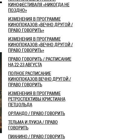
КИНОФЕСТИВАЛЯ «НИКОГДА НЕ
ПОЗДНО»
ИЗМЕНЕНИЯ В ПРОГРАММЕ
КИНОПОКАЗОВ «ВЕЧНО ДРУГОЙ /
ПРАВО ГОВОРИТЬ»
ИЗМЕНЕНИЯ В ПРОГРАММЕ
КИНОПОКАЗОВ «ВЕЧНО ДРУГОЙ /
ПРАВО ГОВОРИТЬ»
ПРАВО ГОВОРИТЬ / РАСПИСАНИЕ
НА 22-23 АВГУСТА
ПОЛНОЕ РАСПИСАНИЕ
КИНОПОКАЗОВ ВЕЧНО ДРУГОЙ /
ПРАВО ГОВОРИТЬ
ИЗМЕНЕНИЯ В ПРОГРАММЕ
РЕТРОСПЕКТИВЫ КРИСТИАНА
ПЕТЦОЛЬДА
ОРЛАНДО / ПРАВО ГОВОРИТЬ
ТЕЛЬМА И ЛУИЗА / ПРАВО
ГОВОРИТЬ
ПИАНИНО / ПРАВО ГОВОРИТЬ