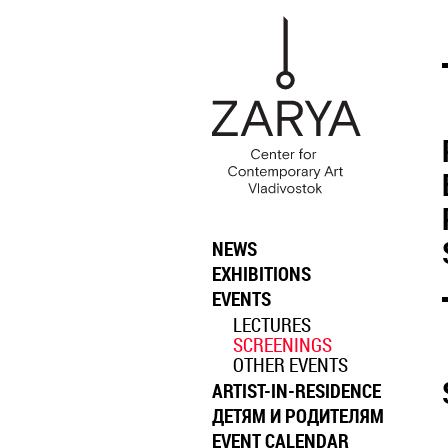
NEWS
EXHIBITIONS
EVENTS
LECTURES
SCREENINGS
OTHER EVENTS
ARTIST-IN-RESIDENCE
ДЕТЯМ И РОДИТЕЛЯМ
EVENT CALENDAR