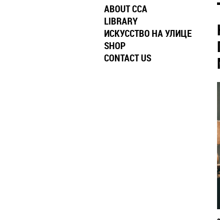
ABOUT CCA
LIBRARY
ИСКУССТВО НА УЛИЦЕ
SHOP
CONTACT US