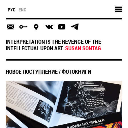
РУС
ENG
INTERPRETATION IS THE REVENGE OF THE
INTELLECTUAL UPON ART.
SUSAN SONTAG
​НОВОЕ ПОСТУПЛЕНИЕ / ФОТОКНИГИ