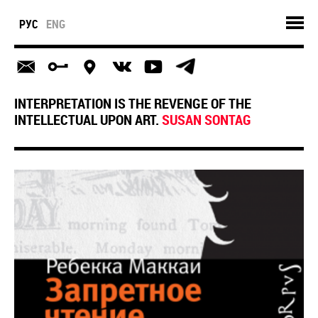
РУС
ENG
INTERPRETATION IS THE REVENGE OF THE
INTELLECTUAL UPON ART.
SUSAN SONTAG