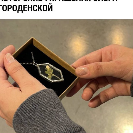
ГОРОДЕНСКОЙ