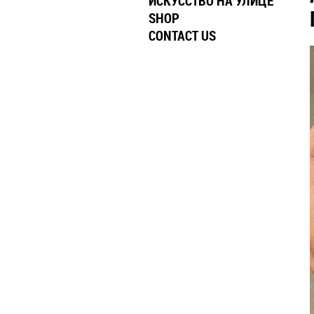
ИСКУССТВО НА УЛИЦЕ
SHOP
CONTACT US