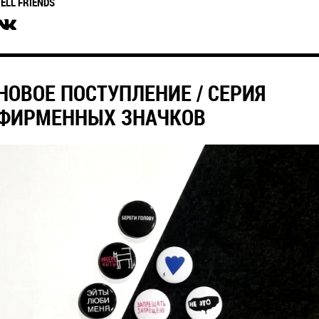
TELL FRIENDS
НОВОЕ ПОСТУПЛЕНИЕ / СЕРИЯ
ФИРМЕННЫХ ЗНАЧКОВ