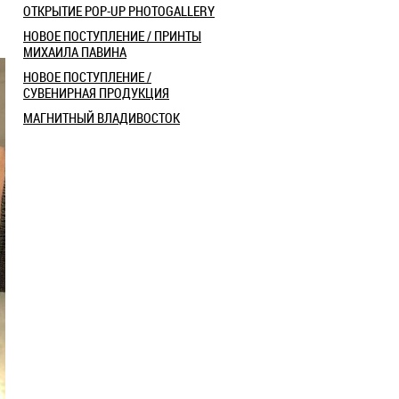
ОТКРЫТИЕ POP-UP PHOTOGALLERY
НОВОЕ ПОСТУПЛЕНИЕ / ПРИНТЫ
МИХАИЛА ПАВИНА
НОВОЕ ПОСТУПЛЕНИЕ /
СУВЕНИРНАЯ ПРОДУКЦИЯ
МАГНИТНЫЙ ВЛАДИВОСТОК