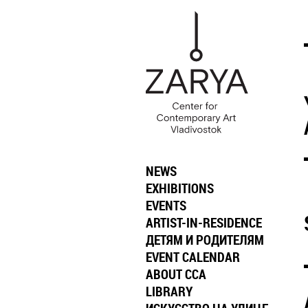
NEWS
EXHIBITIONS
EVENTS
ARTIST-IN-RESIDENCE
ДЕТЯМ И РОДИТЕЛЯМ
EVENT CALENDAR
ABOUT CCA
LIBRARY