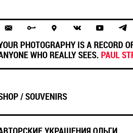
YOUR PHOTOGRAPHY IS A RECORD OF
ANYONE WHO REALLY SEES.
PAUL S
SHOP / SOUVENIRS
АВТОРСКИЕ УКРАШЕНИЯ ОЛЬГИ