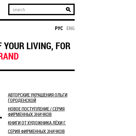
РУС
ENG
 YOUR LIVING, FOR
TRAND
АВТОРСКИЕ УКРАШЕНИЯ ОЛЬГИ
ГОРОДЕНСКОЙ
НОВОЕ ПОСТУПЛЕНИЕ / СЕРИЯ
ФИРМЕННЫХ ЗНАЧКОВ
КНИГИ ОТ ХУДОЖНИКА ЛЁХИ Г.
СЕРИЯ ФИРМЕННЫХ ЗНАЧКОВ