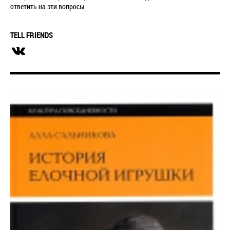
ответить на эти вопросы.
TELL FRIENDS