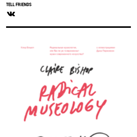
TELL FRIENDS