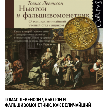
ТОМАС ЛЕВЕНСОН \ НЬЮТОН И
ФАЛЬШИВОМОНЕТЧИК. КАК ВЕЛИЧАЙШИЙ