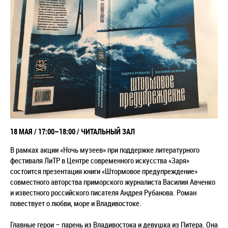
18 МАЯ / 17:00–18:00 / ЧИТАЛЬНЫЙ ЗАЛ
В рамках акции «Ночь музеев» при поддержке литературного
фестиваля ЛиТР в Центре современного искусства «Заря»
состоится презентация книги «Штормовое предупреждение»
совместного авторства приморского журналиста Василия Авченко
и известного российского писателя Андрея Рубанова. Роман
повествует о любви, море и Владивостоке.
Главные герои – парень из Владивостока и девушка из Питера. Она