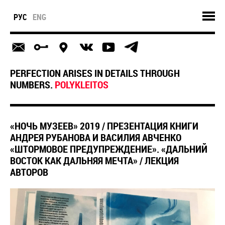
РУС
ENG
PERFECTION ARISES IN DETAILS THROUGH
NUMBERS.
POLYKLEITOS
«НОЧЬ МУЗЕЕВ» 2019 / ПРЕЗЕНТАЦИЯ КНИГИ
АНДРЕЯ РУБАНОВА И ВАСИЛИЯ АВЧЕНКО
«ШТОРМОВОЕ ПРЕДУПРЕЖДЕНИЕ». «ДАЛЬНИЙ
ВОСТОК КАК ДАЛЬНЯЯ МЕЧТА» / ЛЕКЦИЯ
АВТОРОВ