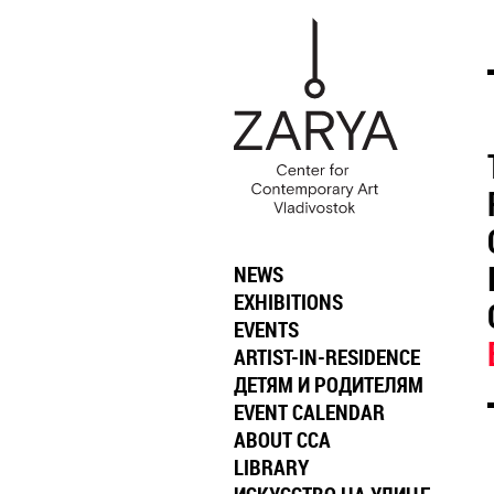
NEWS
EXHIBITIONS
EVENTS
ARTIST-IN-RESIDENCE
ДЕТЯМ И РОДИТЕЛЯМ
EVENT CALENDAR
ABOUT CCA
LIBRARY