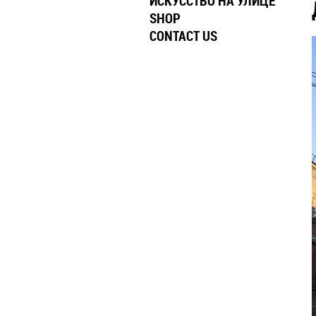
ИСКУССТВО НА УЛИЦЕ
SHOP
CONTACT US