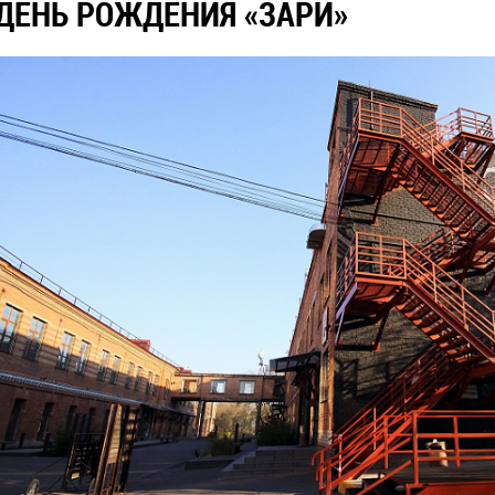
ДЕНЬ РОЖДЕНИЯ «ЗАРИ»