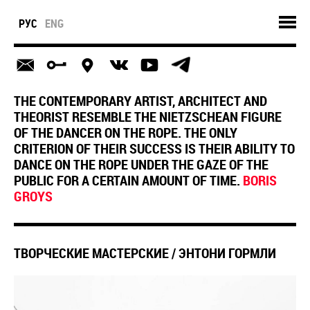
РУС
ENG
THE CONTEMPORARY ARTIST, ARCHITECT AND
THEORIST RESEMBLE THE NIETZSCHEAN FIGURE
OF THE DANCER ON THE ROPE. THE ONLY
CRITERION OF THEIR SUCCESS IS THEIR ABILITY TO
DANCE ON THE ROPE UNDER THE GAZE OF THE
PUBLIC FOR A CERTAIN AMOUNT OF TIME.
BORIS
GROYS
ТВОРЧЕСКИЕ МАСТЕРСКИЕ / ЭНТОНИ ГОРМЛИ