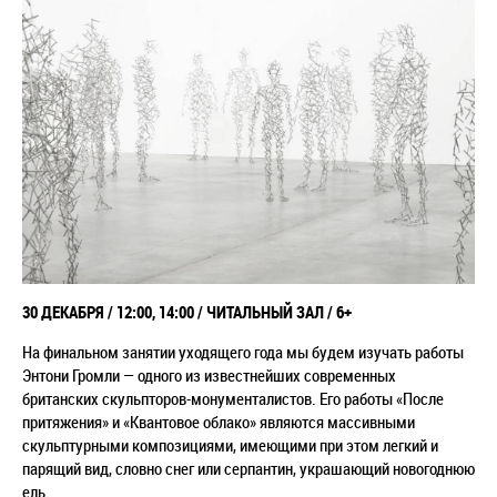
30 ДЕКАБРЯ / 12:00, 14:00
/ ЧИТАЛЬНЫЙ ЗАЛ / 6+
На финальном занятии уходящего года мы будем изучать работы
Энтони Громли — одного из известнейших современных
британских скульпторов-монументалистов. Его работы «После
притяжения» и «Квантовое облако» являются массивными
скульптурными композициями, имеющими при этом легкий и
парящий вид, словно снег или серпантин, украшающий новогоднюю
ель.