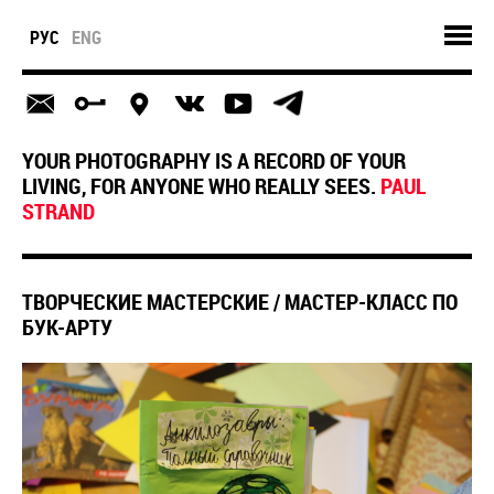
РУС
ENG
YOUR PHOTOGRAPHY IS A RECORD OF YOUR
LIVING, FOR ANYONE WHO REALLY SEES.
PAUL
STRAND
ТВОРЧЕСКИЕ МАСТЕРСКИЕ / МАСТЕР-КЛАСС ПО
БУК-АРТУ