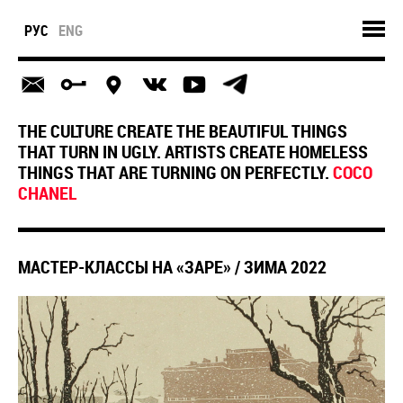
РУС
ENG
THE CULTURE CREATE THE BEAUTIFUL THINGS
THAT TURN IN UGLY. ARTISTS CREATE HOMELESS
THINGS THAT ARE TURNING ON PERFECTLY.
COCO
CHANEL
МАСТЕР-КЛАССЫ НА «ЗАРЕ» / ЗИМА 2022