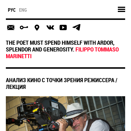
РУС
ENG
THE POET MUST SPEND HIMSELF WITH ARDOR,
SPLENDOR AND GENEROSITY.
FILIPPO TOMMASO
MARINETTI
АНАЛИЗ КИНО С ТОЧКИ ЗРЕНИЯ РЕЖИССЕРА /
ЛЕКЦИЯ