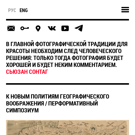
РУС
ENG
В ГЛАВНОЙ ФОТОГРАФИЧЕСКОЙ ТРАДИЦИИ ДЛЯ
КРАСОТЫ НЕОБХОДИМ СЛЕД ЧЕЛОВЕЧЕСКОГО
РЕШЕНИЯ: ТОЛЬКО ТОГДА ФОТОГРАФИЯ БУДЕТ
ХОРОШЕЙ И БУДЕТ НЕКИМ КОММЕНТАРИЕМ.
СЬЮЗАН CОНТАГ
К НОВЫМ ПОЛИТИЯМ ГЕОГРАФИЧЕСКОГО
ВООБРАЖЕНИЯ / ПЕРФОРМАТИВНЫЙ
СИМПОЗИУМ