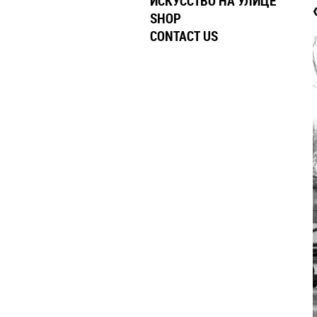
ИСКУССТВО НА УЛИЦЕ
SHOP
CONTACT US