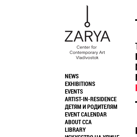
NEWS
EXHIBITIONS
EVENTS
ARTIST-IN-RESIDENCE
ДЕТЯМ И РОДИТЕЛЯМ
EVENT CALENDAR
ABOUT CCA
LIBRARY