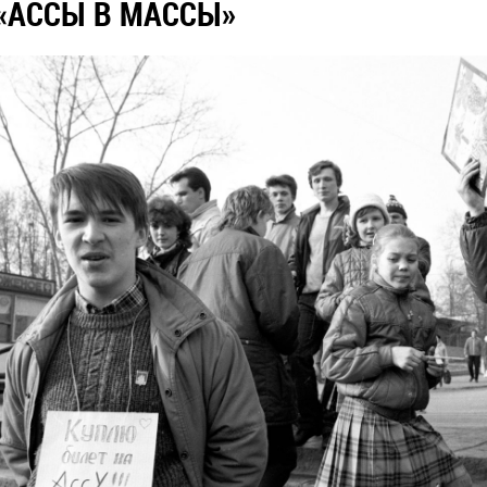
«АССЫ В МАССЫ»