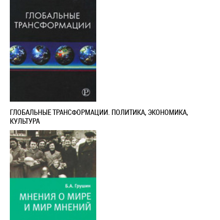
ГЛОБАЛЬНЫЕ ТРАНСФОРМАЦИИ. ПОЛИТИКА, ЭКОНОМИКА,
КУЛЬТУРА