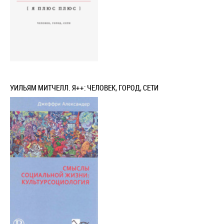
УИЛЬЯМ МИТЧЕЛЛ. Я++: ЧЕЛОВЕК, ГОРОД, СЕТИ