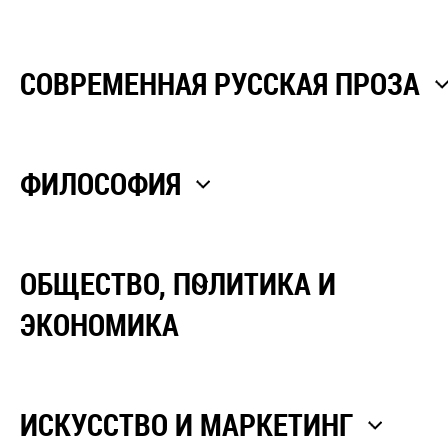
СОВРЕМЕННАЯ РУССКАЯ ПРОЗА
ФИЛОСОФИЯ
ОБЩЕСТВО, ПОЛИТИКА И
ЭКОНОМИКА
ИСКУССТВО И МАРКЕТИНГ