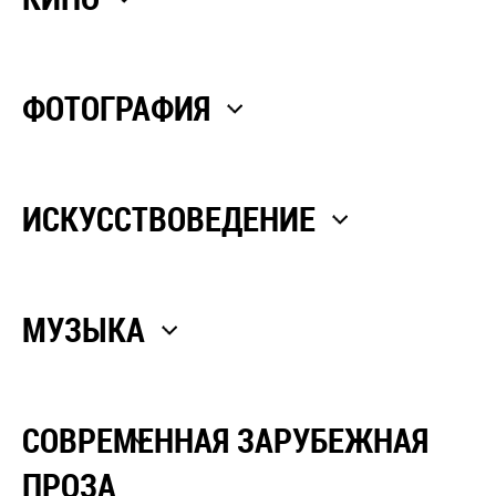
ФОТОГРАФИЯ
ИСКУССТВОВЕДЕНИЕ
МУЗЫКА
СОВРЕМЕННАЯ ЗАРУБЕЖНАЯ
ПРОЗА