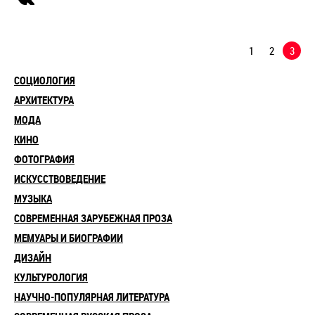
1
2
3
СОЦИОЛОГИЯ
АРХИТЕКТУРА
МОДА
КИНО
ФОТОГРАФИЯ
ИСКУССТВОВЕДЕНИЕ
МУЗЫКА
СОВРЕМЕННАЯ ЗАРУБЕЖНАЯ ПРОЗА
МЕМУАРЫ И БИОГРАФИИ
ДИЗАЙН
КУЛЬТУРОЛОГИЯ
НАУЧНО-ПОПУЛЯРНАЯ ЛИТЕРАТУРА