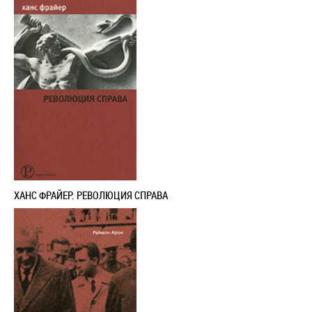
ХАНС ФРАЙЕР. РЕВОЛЮЦИЯ СПРАВА