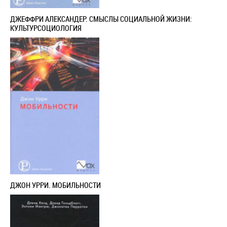
ДЖЕФФРИ АЛЕКСАНДЕР. СМЫСЛЫ СОЦИАЛЬНОЙ ЖИЗНИ:
КУЛЬТУРСОЦИОЛОГИЯ
ДЖОН УРРИ. МОБИЛЬНОСТИ