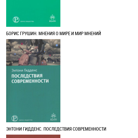
БОРИС ГРУШИН. МНЕНИЯ О МИРЕ И МИР МНЕНИЙ
ЭНТОНИ ГИДДЕНС. ПОСЛЕДСТВИЯ СОВРЕМЕННОСТИ