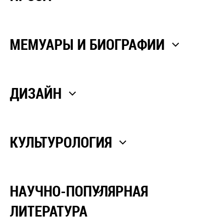
МЕМУАРЫ И БИОГРАФИИ
ДИЗАЙН
КУЛЬТУРОЛОГИЯ
НАУЧНО-ПОПУЛЯРНАЯ
ЛИТЕРАТУРА