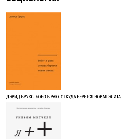
ДЭВИД БРУКС. БОБО В РАЮ: ОТКУДА БЕРЕТСЯ НОВАЯ ЭЛИТА