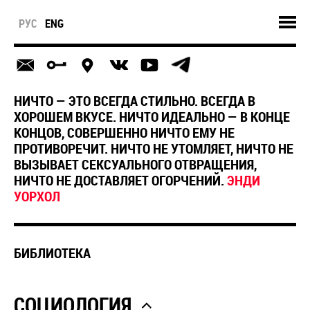
РУС
ENG
НИЧТО — ЭТО ВСЕГДА СТИЛЬНО. ВСЕГДА В
ХОРОШЕМ ВКУСЕ. НИЧТО ИДЕАЛЬНО — В КОНЦЕ
КОНЦОВ, СОВЕРШЕННО НИЧТО ЕМУ НЕ
ПРОТИВОРЕЧИТ. НИЧТО НЕ УТОМЛЯЕТ, НИЧТО НЕ
ВЫЗЫВАЕТ СЕКСУАЛЬНОГО ОТВРАЩЕНИЯ,
НИЧТО НЕ ДОСТАВЛЯЕТ ОГОРЧЕНИЙ.
ЭНДИ
УОРХОЛ
БИБЛИОТЕКА
СОЦИОЛОГИЯ