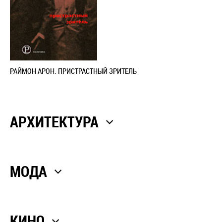
РАЙМОН АРОН. ПРИСТРАСТНЫЙ ЗРИТЕЛЬ
АРХИТЕКТУРА
МОДА
КИНО